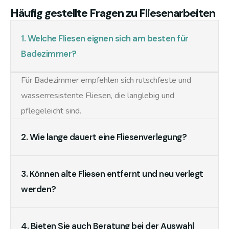
Häufig gestellte Fragen zu Fliesenarbeiten
1. Welche Fliesen eignen sich am besten für
Badezimmer?
Für Badezimmer empfehlen sich rutschfeste und
wasserresistente Fliesen, die langlebig und
pflegeleicht sind.
2. Wie lange dauert eine Fliesenverlegung?
3. Können alte Fliesen entfernt und neu verlegt
werden?
4. Bieten Sie auch Beratung bei der Auswahl