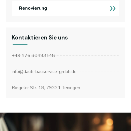
Renovierung
Kontaktieren Sie uns
+49 176 30483148
info@dauti-bauservice-gmbh.de
Riegeler Str. 18, 79331 Teningen