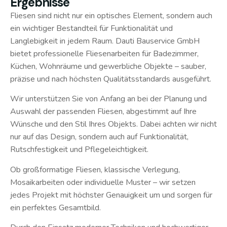
Ergebnisse
Fliesen sind nicht nur ein optisches Element, sondern auch
ein wichtiger Bestandteil für Funktionalität und
Langlebigkeit in jedem Raum. Dauti Bauservice GmbH
bietet professionelle Fliesenarbeiten für Badezimmer,
Küchen, Wohnräume und gewerbliche Objekte – sauber,
präzise und nach höchsten Qualitätsstandards ausgeführt.
Wir unterstützen Sie von Anfang an bei der Planung und
Auswahl der passenden Fliesen, abgestimmt auf Ihre
Wünsche und den Stil Ihres Objekts. Dabei achten wir nicht
nur auf das Design, sondern auch auf Funktionalität,
Rutschfestigkeit und Pflegeleichtigkeit.
Ob großformatige Fliesen, klassische Verlegung,
Mosaikarbeiten oder individuelle Muster – wir setzen
jedes Projekt mit höchster Genauigkeit um und sorgen für
ein perfektes Gesamtbild.