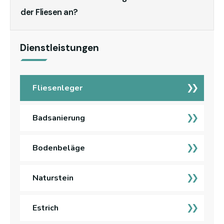
der Fliesen an?
Dienstleistungen
Fliesenleger
Badsanierung
Bodenbeläge
Naturstein
Estrich